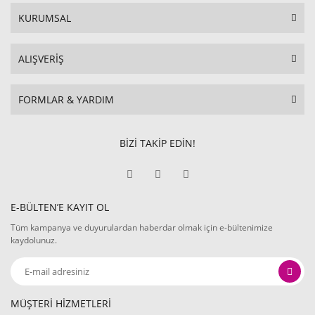
KURUMSAL
ALIŞVERİŞ
FORMLAR & YARDIM
BİZİ TAKİP EDİN!
E-BÜLTEN’E KAYIT OL
Tüm kampanya ve duyurulardan haberdar olmak için e-bültenimize
kaydolunuz.
MÜŞTERİ HİZMETLERİ