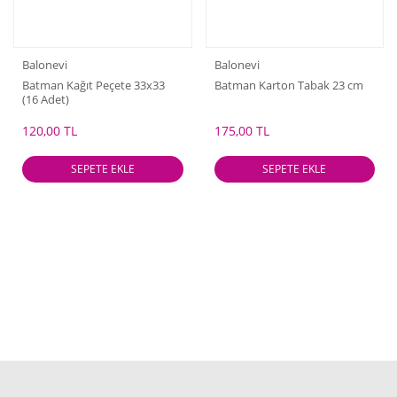
Balonevi
Balonevi
Batman Kağıt Peçete 33x33
Batman Karton Tabak 23 cm
(16 Adet)
120,00 TL
175,00 TL
SEPETE EKLE
SEPETE EKLE