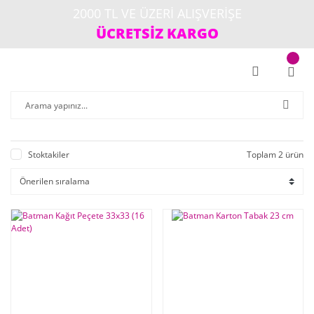
2000 TL VE ÜZERİ ALIŞVERİŞE
ÜCRETSİZ KARGO
Stoktakiler
Toplam 2 ürün