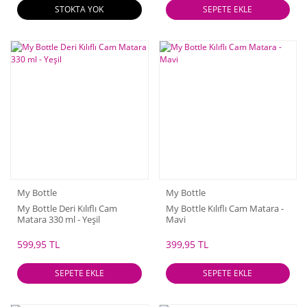
STOKTA YOK
SEPETE EKLE
My Bottle
My Bottle
My Bottle Deri Kılıflı Cam
My Bottle Kılıflı Cam Matara -
Matara 330 ml - Yeşil
Mavi
599,95 TL
399,95 TL
SEPETE EKLE
SEPETE EKLE