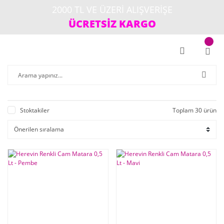
2000 TL VE ÜZERİ ALIŞVERİŞE
ÜCRETSİZ KARGO
Stoktakiler
Toplam 30 ürün