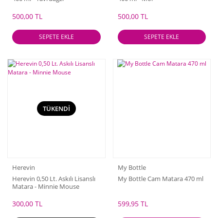
500,00 TL
500,00 TL
SEPETE EKLE
SEPETE EKLE
TÜKENDİ
Herevin
My Bottle
Herevin 0,50 Lt. Askılı Lisanslı
My Bottle Cam Matara 470 ml
Matara - Minnie Mouse
300,00 TL
599,95 TL