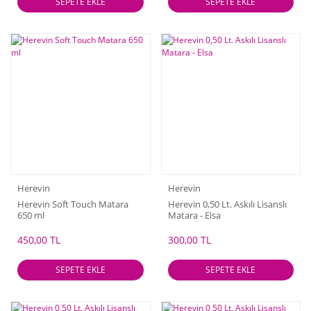
SEPETE EKLE
SEPETE EKLE
Herevin
Herevin
Herevin Soft Touch Matara
Herevin 0,50 Lt. Askılı Lisanslı
650 ml
Matara - Elsa
450,00 TL
300,00 TL
SEPETE EKLE
SEPETE EKLE