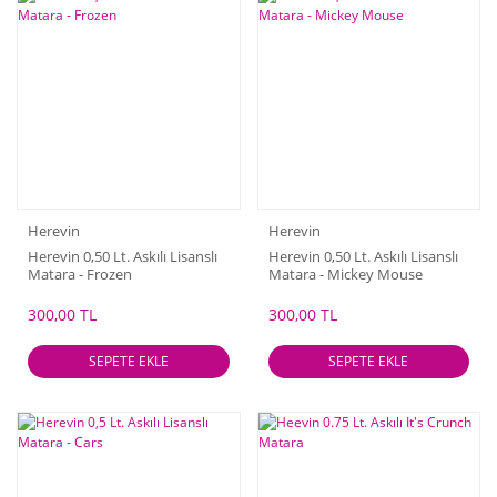
Herevin
Herevin
Herevin 0,50 Lt. Askılı Lisanslı
Herevin 0,50 Lt. Askılı Lisanslı
Matara - Frozen
Matara - Mickey Mouse
300,00 TL
300,00 TL
SEPETE EKLE
SEPETE EKLE