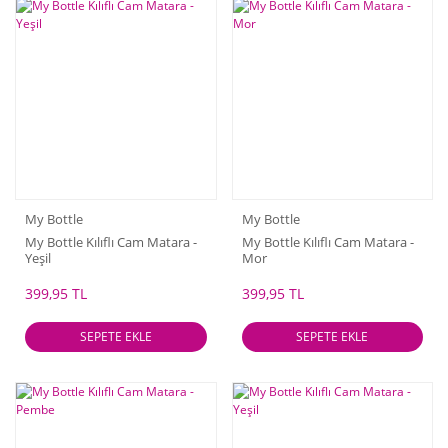
My Bottle
My Bottle
My Bottle Kılıflı Cam Matara -
My Bottle Kılıflı Cam Matara -
Yeşil
Mor
399,95 TL
399,95 TL
SEPETE EKLE
SEPETE EKLE