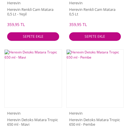
Herevin
Herevin
Herevin Renkli Cam Matara
Herevin Renkli Cam Matara
0,5 Lt - Yeşil
0,5 Lt
359,95 TL
359,95 TL
SEPETE EKLE
SEPETE EKLE
Herevin
Herevin
Herevin Detoks Matara Tropic
Herevin Detoks Matara Tropic
650 ml - Mavi
650 ml - Pembe