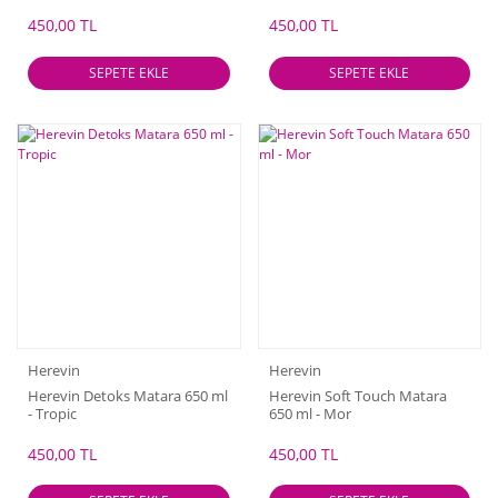
450,00 TL
450,00 TL
SEPETE EKLE
SEPETE EKLE
Herevin
Herevin
Herevin Detoks Matara 650 ml
Herevin Soft Touch Matara
- Tropic
650 ml - Mor
450,00 TL
450,00 TL