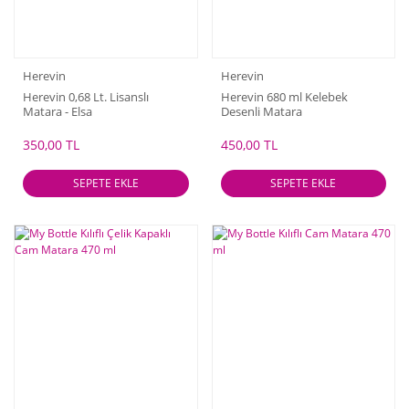
Herevin
Herevin
Herevin 0,68 Lt. Lisanslı
Herevin 680 ml Kelebek
Matara - Elsa
Desenli Matara
350,00 TL
450,00 TL
SEPETE EKLE
SEPETE EKLE