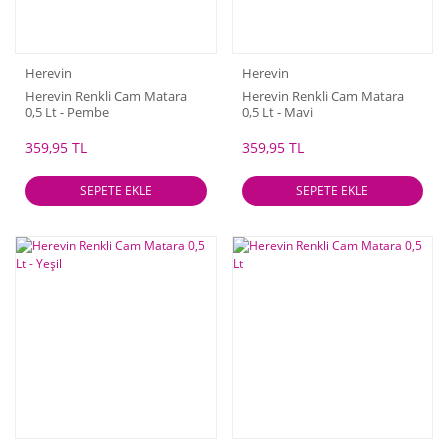
Herevin
Herevin
Herevin Renkli Cam Matara
Herevin Renkli Cam Matara
0,5 Lt - Pembe
0,5 Lt - Mavi
359,95 TL
359,95 TL
SEPETE EKLE
SEPETE EKLE