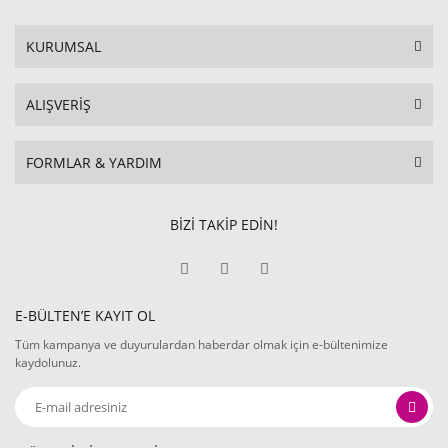
KURUMSAL
ALIŞVERİŞ
FORMLAR & YARDIM
BİZİ TAKİP EDİN!
E-BÜLTEN’E KAYIT OL
Tüm kampanya ve duyurulardan haberdar olmak için e-bültenimize
kaydolunuz.