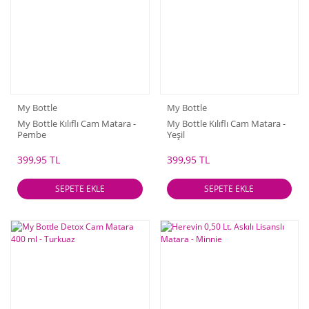
My Bottle
My Bottle
My Bottle Kılıflı Cam Matara -
My Bottle Kılıflı Cam Matara -
Pembe
Yeşil
399,95 TL
399,95 TL
SEPETE EKLE
SEPETE EKLE