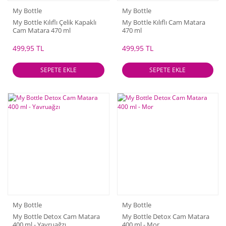
My Bottle
My Bottle
My Bottle Kılıflı Çelik Kapaklı
My Bottle Kılıflı Cam Matara
Cam Matara 470 ml
470 ml
499,95 TL
499,95 TL
SEPETE EKLE
SEPETE EKLE
My Bottle
My Bottle
My Bottle Detox Cam Matara
My Bottle Detox Cam Matara
400 ml - Yavruağzı
400 ml - Mor