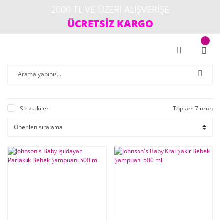
2000 TL VE ÜZERİ ALIŞVERİŞE
ÜCRETSİZ KARGO
Stoktakiler
Toplam 7 ürün