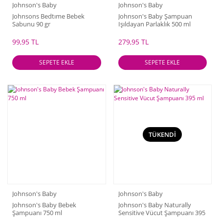
Johnson's Baby
Johnson's Baby
Johnsons Bedtıme Bebek
Johnson's Baby Şampuan
Sabunu 90 gr
Işıldayan Parlaklık 500 ml
99,95 TL
279,95 TL
SEPETE EKLE
SEPETE EKLE
TÜKENDİ
Johnson's Baby
Johnson's Baby
Johnson's Baby Bebek
Johnson's Baby Naturally
Şampuanı 750 ml
Sensitive Vücut Şampuanı 395