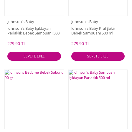
Johnson's Baby
Johnson's Baby
Johnson's Baby Işıldayan
Johnson's Baby Kral Şakir
Parlaklık Bebek Şampuanı 500
Bebek Şampuanı 500 ml
ml
279,90 TL
279,90 TL
SEPETE EKLE
SEPETE EKLE