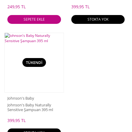
ml
249,95 TL
399,95 TL
SEPETE EKLE
STOKTA YOK
TÜKENDİ
Johnson's Baby
Johnson's Baby Naturally
Sensitive Şampuan 395 ml
399,95 TL