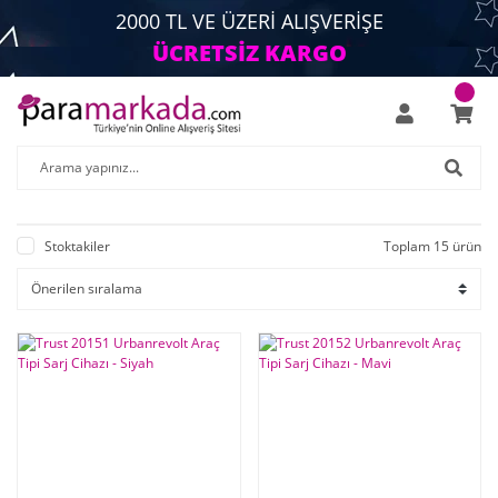
2000 TL VE ÜZERİ ALIŞVERİŞE
ÜCRETSİZ KARGO
Stoktakiler
Toplam 15 ürün