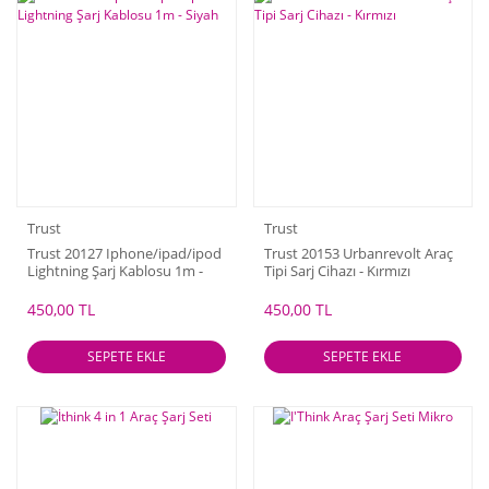
Trust
Trust
Trust 20127 Iphone/ipad/ipod
Trust 20153 Urbanrevolt Araç
Lightning Şarj Kablosu 1m -
Tipi Sarj Cihazı - Kırmızı
Siyah
450,00 TL
450,00 TL
SEPETE EKLE
SEPETE EKLE