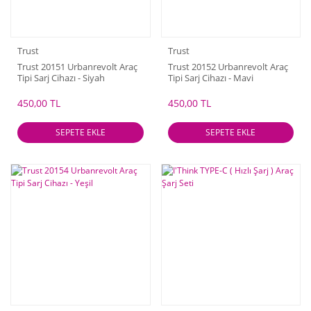
Trust
Trust
Trust 20151 Urbanrevolt Araç
Trust 20152 Urbanrevolt Araç
Tipi Sarj Cihazı - Siyah
Tipi Sarj Cihazı - Mavi
450,00 TL
450,00 TL
SEPETE EKLE
SEPETE EKLE