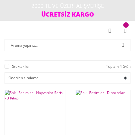
2000 TL VE ÜZERİ ALIŞVERİŞE
ÜCRETSİZ KARGO
Stoktakiler
Toplam 4 ürün