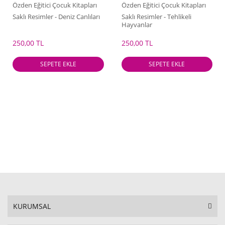
Özden Eğitici Çocuk Kitapları
Özden Eğitici Çocuk Kitapları
Saklı Resimler - Deniz Canlıları
Saklı Resimler - Tehlikeli
Hayvanlar
250,00 TL
250,00 TL
SEPETE EKLE
SEPETE EKLE
KURUMSAL