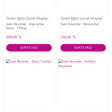
Özden Eğitici Çocuk Kitapları
Özden Eğitici Çocuk Kitapları
Saklı Resimler - Hayvanlar
Saklı Resimler - Dinozorlar
Serisi - 3 Kitap
600,00 TL
250,00 TL
SEPETE EKLE
SEPETE EKLE