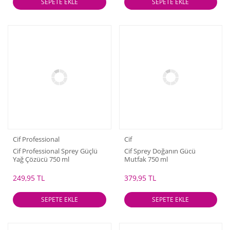
SEPETE EKLE
SEPETE EKLE
Cif Professional
Cif
Cif Professional Sprey Güçlü
Cif Sprey Doğanın Gücü
Yağ Çözücü 750 ml
Mutfak 750 ml
249,95 TL
379,95 TL
SEPETE EKLE
SEPETE EKLE