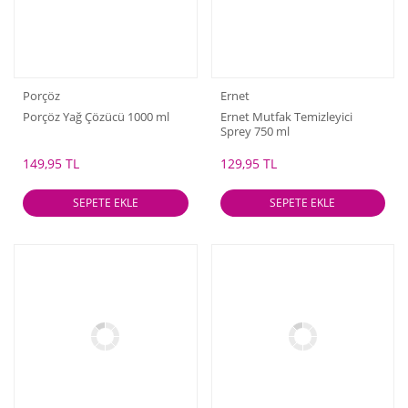
Porçöz
Ernet
Porçöz Yağ Çözücü 1000 ml
Ernet Mutfak Temizleyici
Sprey 750 ml
149,95 TL
129,95 TL
SEPETE EKLE
SEPETE EKLE