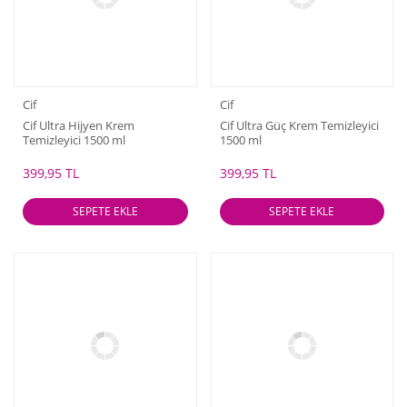
Cif
Cif
Cif Ultra Hijyen Krem
Cif Ultra Güç Krem Temizleyici
Temizleyici 1500 ml
1500 ml
399,95 TL
399,95 TL
SEPETE EKLE
SEPETE EKLE