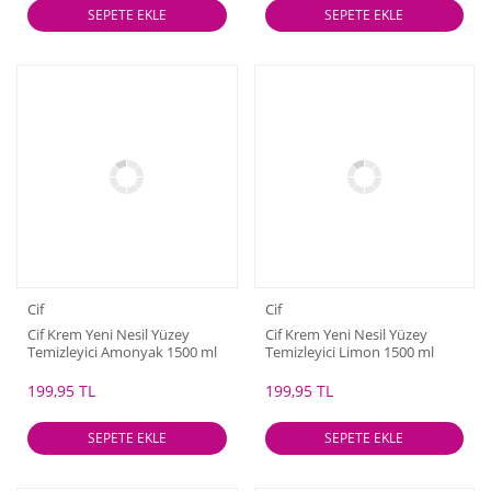
SEPETE EKLE
SEPETE EKLE
Cif
Cif
Cif Krem Yeni Nesil Yüzey
Cif Krem Yeni Nesil Yüzey
Temizleyici Amonyak 1500 ml
Temizleyici Limon 1500 ml
199,95 TL
199,95 TL
SEPETE EKLE
SEPETE EKLE