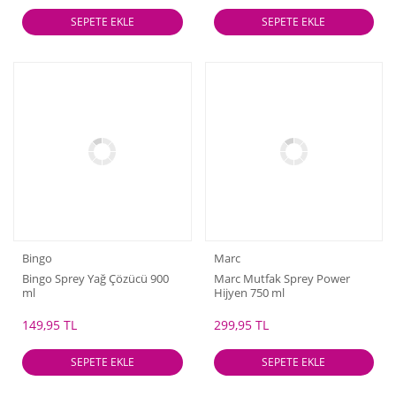
SEPETE EKLE
SEPETE EKLE
Bingo
Marc
Bingo Sprey Yağ Çözücü 900
Marc Mutfak Sprey Power
ml
Hijyen 750 ml
149,95 TL
299,95 TL
SEPETE EKLE
SEPETE EKLE