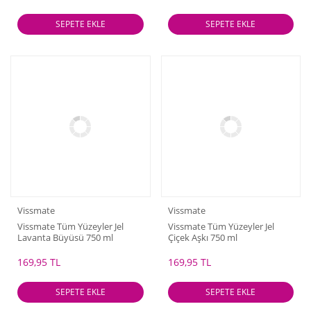
SEPETE EKLE
SEPETE EKLE
Vissmate
Vissmate
Vissmate Tüm Yüzeyler Jel
Vissmate Tüm Yüzeyler Jel
Lavanta Büyüsü 750 ml
Çiçek Aşkı 750 ml
169,95 TL
169,95 TL
SEPETE EKLE
SEPETE EKLE