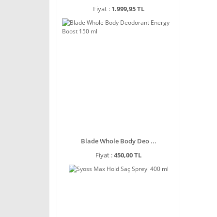
Fiyat :
1.999,95 TL
Blade Whole Body Deo ...
Fiyat :
450,00 TL