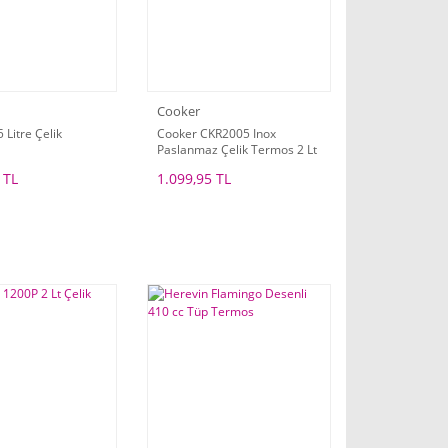
Cooker
 Litre Çelik
Cooker CKR2005 Inox
Paslanmaz Çelik Termos 2 Lt
 TL
1.099,95 TL