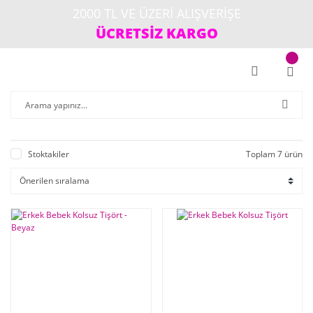
2000 TL VE ÜZERİ ALIŞVERİŞE
ÜCRETSİZ KARGO
Stoktakiler
Toplam 7 ürün