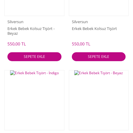
Silversun
Silversun
Erkek Bebek Kolsuz Tişört -
Erkek Bebek Kolsuz Tişört
Beyaz
550,00 TL
550,00 TL
SEPETE EKLE
SEPETE EKLE