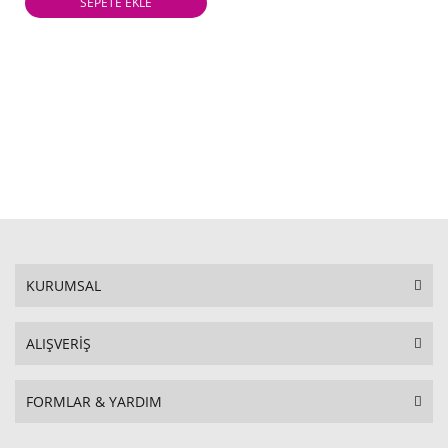
SEPETE EKLE
KURUMSAL
ALIŞVERİŞ
FORMLAR & YARDIM