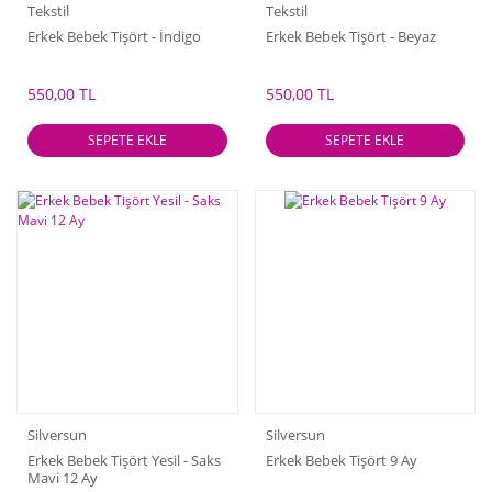
Tekstil
Tekstil
Erkek Bebek Tişört - İndigo
Erkek Bebek Tişört - Beyaz
550,00 TL
550,00 TL
SEPETE EKLE
SEPETE EKLE
Silversun
Silversun
Erkek Bebek Tişört Yesil - Saks
Erkek Bebek Tişört 9 Ay
Mavi 12 Ay