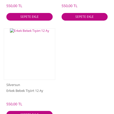
550,00 TL
550,00 TL
SEPETE EKLE
SEPETE EKLE
Silversun
Erkek Bebek Tişört 12 Ay
550,00 TL