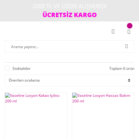
2000 TL VE ÜZERİ ALIŞVERİŞE
ÜCRETSİZ KARGO
Stoktakiler
Toplam 6 ürün