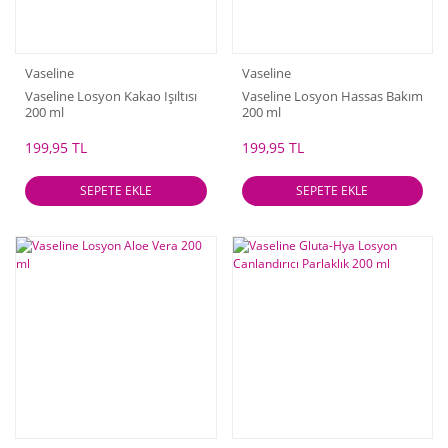
Vaseline
Vaseline
Vaseline Losyon Kakao Işıltısı
Vaseline Losyon Hassas Bakım
200 ml
200 ml
199,95 TL
199,95 TL
SEPETE EKLE
SEPETE EKLE