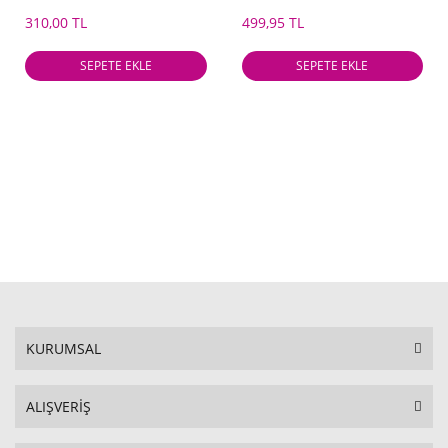
310,00 TL
499,95 TL
SEPETE EKLE
SEPETE EKLE
KURUMSAL
ALIŞVERİŞ