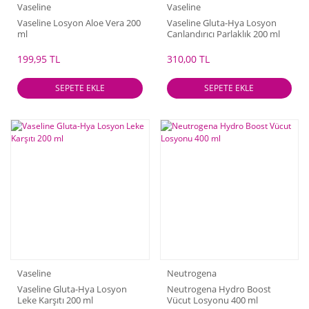
Vaseline
Vaseline
Vaseline Losyon Aloe Vera 200
Vaseline Gluta-Hya Losyon
ml
Canlandırıcı Parlaklık 200 ml
199,95 TL
310,00 TL
SEPETE EKLE
SEPETE EKLE
Vaseline
Neutrogena
Vaseline Gluta-Hya Losyon
Neutrogena Hydro Boost
Leke Karşıtı 200 ml
Vücut Losyonu 400 ml