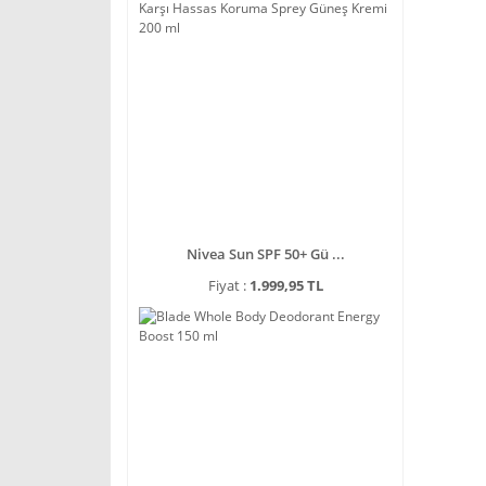
Nivea Sun SPF 50+ Gü ...
Fiyat :
1.999,95 TL