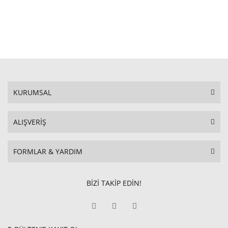
KURUMSAL
ALIŞVERİŞ
FORMLAR & YARDIM
BİZİ TAKİP EDİN!