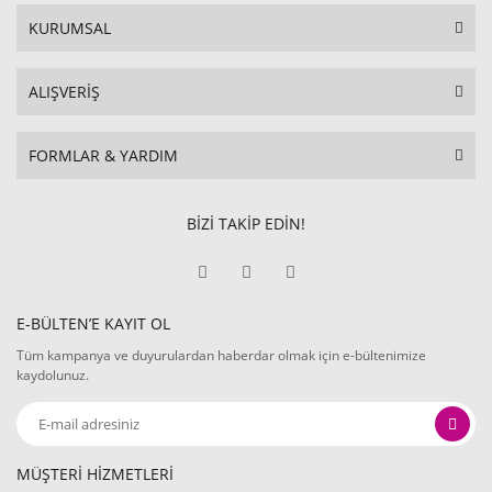
KURUMSAL
ALIŞVERİŞ
FORMLAR & YARDIM
BİZİ TAKİP EDİN!
E-BÜLTEN’E KAYIT OL
Tüm kampanya ve duyurulardan haberdar olmak için e-bültenimize
kaydolunuz.
MÜŞTERİ HİZMETLERİ