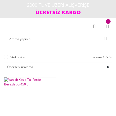
2000 TL VE ÜZERİ ALIŞVERİŞE
ÜCRETSİZ KARGO
Stoktakiler
Toplam 1 ürün