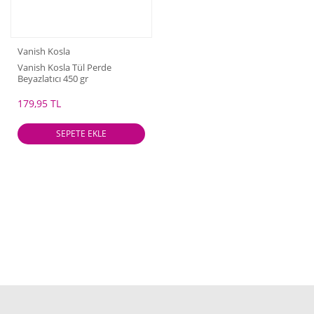
Vanish Kosla
Vanish Kosla Tül Perde
Beyazlatıcı 450 gr
179,95 TL
SEPETE EKLE