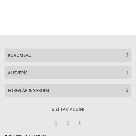
KURUMSAL
ALIŞVERİŞ
FORMLAR & YARDIM
BİZİ TAKİP EDİN!