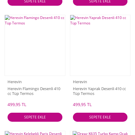
SEPETE EKLE
SEPETE EKLE
Herevin
Herevin
Herevin Flamingo Desenli 410
Herevin Yaprak Desenli 410 cc
cc Tüp Termos
Tüp Termos
499,95 TL
499,95 TL
SEPETE EKLE
SEPETE EKLE