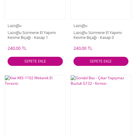
Lazoğlu
Lazoğlu
Lazoğlu Sürmene El Yapımı
Lazoğlu Sürmene El Yapımı
Kesme Bıçağı - Kasap 1
Kesme Bıçağı - Kasap 0
240,00 TL
240,00 TL
SEPETE EKLE
SEPETE EKLE