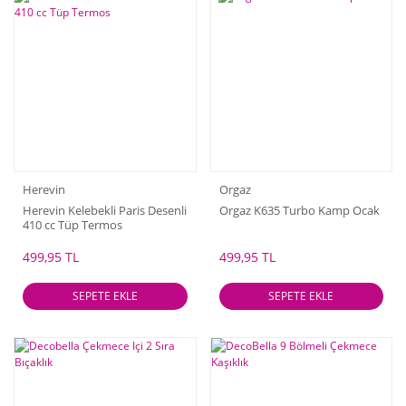
Herevin
Orgaz
Herevin Kelebekli Paris Desenli
Orgaz K635 Turbo Kamp Ocak
410 cc Tüp Termos
499,95 TL
499,95 TL
SEPETE EKLE
SEPETE EKLE