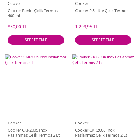
Cooker
Cooker
Cooker Renkli Çelik Termos
Cooker 2,5 Litre Çelik Termos
400 ml
850,00 TL
1.299,95 TL
SEPETE EKLE
SEPETE EKLE
Cooker
Cooker
Cooker CKR2005 Inox
Cooker CKR2006 Inox
Paslanmaz Çelik Termos 2 Lt
Paslanmaz Çelik Termos 2 Lt