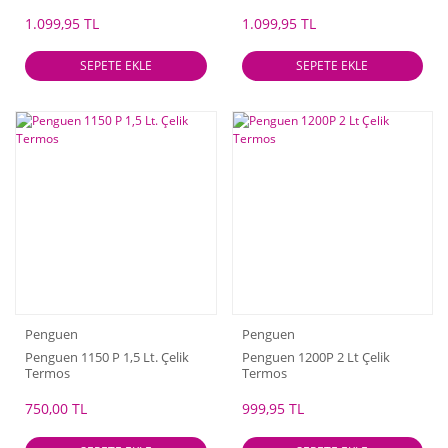
1.099,95 TL
1.099,95 TL
SEPETE EKLE
SEPETE EKLE
Penguen
Penguen
Penguen 1150 P 1,5 Lt. Çelik
Penguen 1200P 2 Lt Çelik
Termos
Termos
750,00 TL
999,95 TL