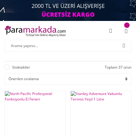
2000 TL VE ÜZERİ ALIŞVERİŞE
ÜCRETSİZ KARGO
Stoktakiler
Toplam 37 ürün