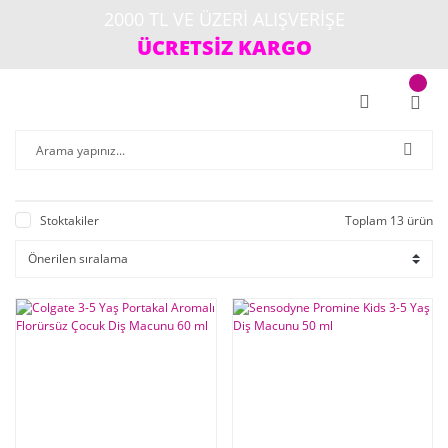
2000 TL VE ÜZERİ ALIŞVERİŞE
ÜCRETSİZ KARGO
Stoktakiler
Toplam 13 ürün