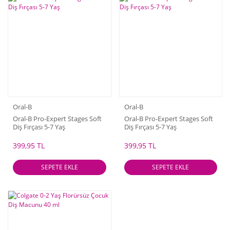
Oral-B
Oral-B
Oral-B Pro-Expert Stages Soft
Oral-B Pro-Expert Stages Soft
Diş Fırçası 5-7 Yaş
Diş Fırçası 5-7 Yaş
399,95 TL
399,95 TL
SEPETE EKLE
SEPETE EKLE