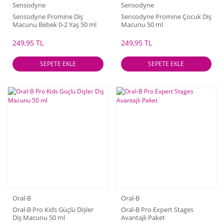
Sensodyne
Sensodyne
Sensodyne Promine Diş
Sensodyne Promine Çocuk Diş
Macunu Bebek 0-2 Yaş 50 ml
Macunu 50 ml
249,95 TL
249,95 TL
SEPETE EKLE
SEPETE EKLE
Oral-B
Oral-B
Oral-B Pro Kids Güçlü Dişler
Oral-B Pro Expert Stages
Diş Macunu 50 ml
Avantajlı Paket