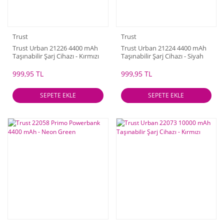
Trust
Trust
Trust Urban 21226 4400 mAh
Trust Urban 21224 4400 mAh
Taşınabilir Şarj Cihazı - Kırmızı
Taşınabilir Şarj Cihazı - Siyah
999,95 TL
999,95 TL
SEPETE EKLE
SEPETE EKLE