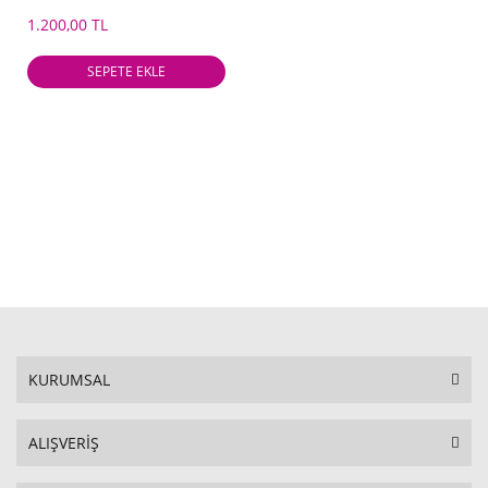
1.200,00 TL
SEPETE EKLE
KURUMSAL
ALIŞVERİŞ