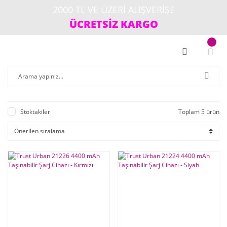
2000 TL VE ÜZERİ ALIŞVERİŞE
ÜCRETSİZ KARGO
Stoktakiler
Toplam 5 ürün