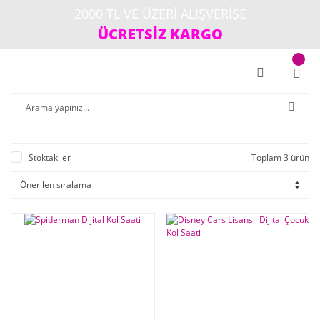
2000 TL VE ÜZERİ ALIŞVERİŞE
ÜCRETSİZ KARGO
Stoktakiler
Toplam 3 ürün