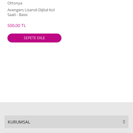
Ottonya
Avengers Lisanslı Dijital Kol
Saati - Basic
500,00 TL
SEPETE EKLE
KURUMSAL