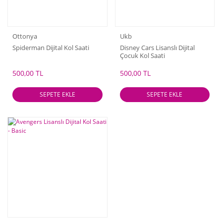
Ottonya
Ukb
Spiderman Dijital Kol Saati
Disney Cars Lisanslı Dijital
Çocuk Kol Saati
500,00 TL
500,00 TL
SEPETE EKLE
SEPETE EKLE