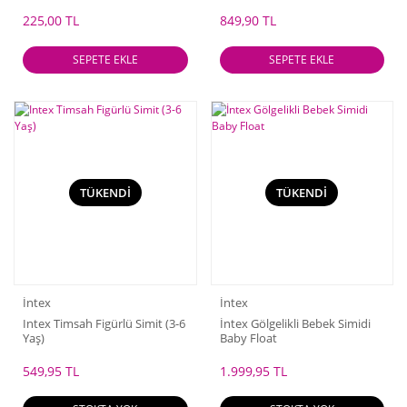
225,00 TL
849,90 TL
SEPETE EKLE
SEPETE EKLE
TÜKENDİ
TÜKENDİ
İntex
İntex
Intex Timsah Figürlü Simit (3-6
İntex Gölgelikli Bebek Simidi
Yaş)
Baby Float
549,95 TL
1.999,95 TL