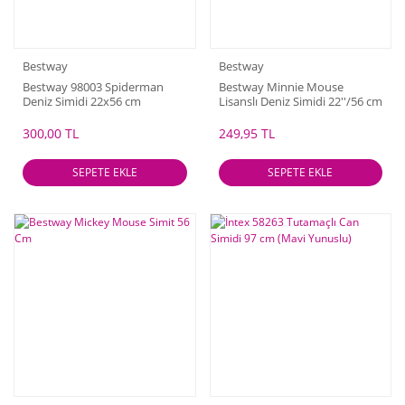
Bestway
Bestway
Bestway 98003 Spiderman
Bestway Minnie Mouse
Deniz Simidi 22x56 cm
Lisanslı Deniz Simidi 22''/56 cm
(91040)
300,00 TL
249,95 TL
SEPETE EKLE
SEPETE EKLE