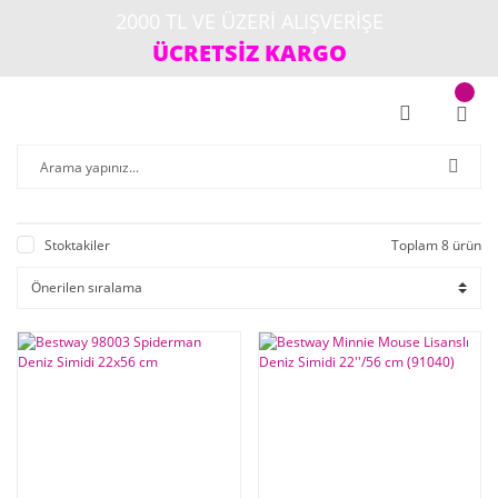
2000 TL VE ÜZERİ ALIŞVERİŞE
ÜCRETSİZ KARGO
Stoktakiler
Toplam 8 ürün