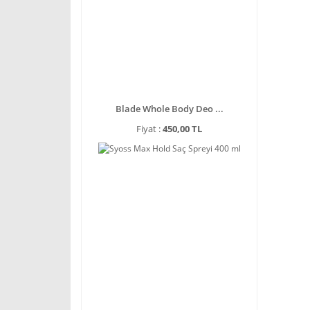
Blade Whole Body Deo ...
Fiyat :
450,00 TL