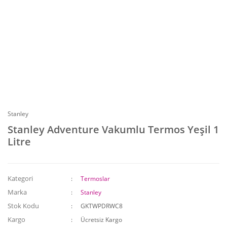
Stanley
Stanley Adventure Vakumlu Termos Yeşil 1
Litre
Kategori
Termoslar
Marka
Stanley
Stok Kodu
GKTWPDRWC8
Kargo
Ücretsiz Kargo