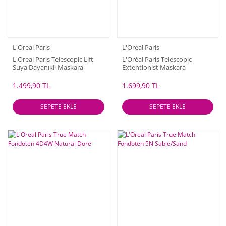
L'Oreal Paris
L'Oreal Paris
L'Oreal Paris Telescopic Lift
L'Oréal Paris Telescopic
Suya Dayanıklı Maskara
Extentionist Maskara
1.499,90 TL
1.699,90 TL
SEPETE EKLE
SEPETE EKLE