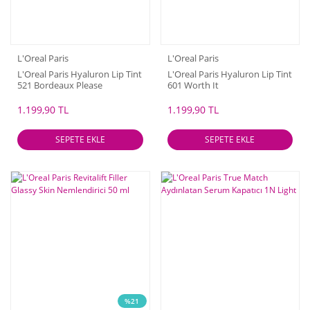
L'Oreal Paris
L'Oreal Paris
L'Oreal Paris Hyaluron Lip Tint
L'Oreal Paris Hyaluron Lip Tint
521 Bordeaux Please
601 Worth It
1.199,90 TL
1.199,90 TL
SEPETE EKLE
SEPETE EKLE
%21