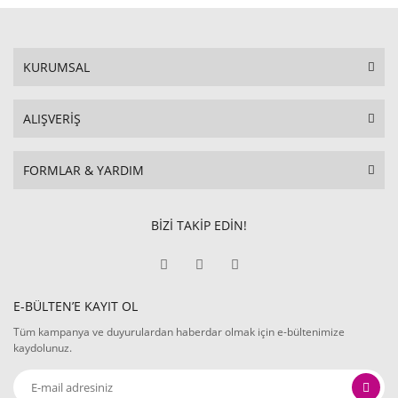
KURUMSAL
ALIŞVERİŞ
FORMLAR & YARDIM
BİZİ TAKİP EDİN!
E-BÜLTEN’E KAYIT OL
Tüm kampanya ve duyurulardan haberdar olmak için e-bültenimize
kaydolunuz.