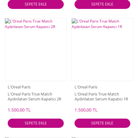
SEPETE EKLE
SEPETE EKLE
L'Oreal Paris
L'Oreal Paris
L'Oreal Paris True Match
L'Oreal Paris True Match
Aydınlatan Serum Kapatıcı 2R
Aydınlatan Serum Kapatıcı 1R
1.500,00 TL
1.500,00 TL
SEPETE EKLE
SEPETE EKLE