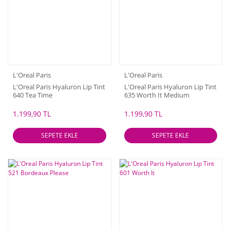
L'Oreal Paris
L'Oreal Paris
L'Oreal Paris Hyaluron Lip Tint
L'Oreal Paris Hyaluron Lip Tint
640 Tea Time
635 Worth It Medium
1.199,90 TL
1.199,90 TL
SEPETE EKLE
SEPETE EKLE