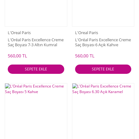
L'Oreal Paris
L'Oreal Paris
L'Oréal Paris Excellence Creme
L'Oréal Paris Excellence Creme
Saç Boyası 7-3 Altın Kumral
Saç Boyası 6 Açık Kahve
560,00 TL
560,00 TL
SEPETE EKLE
SEPETE EKLE