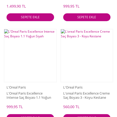
Kızıl
1.499,90 TL
999,95 TL
SEPETE EKLE
SEPETE EKLE
L'Oreal Paris
L'Oreal Paris
L'Oreal Paris Excellence
L'oreal Paris Excellence Creme
Intense Saç Boyası 1.1 Yoğun
Saç Boyası 3 - Koyu Kestane
Siyah
999,95 TL
560,00 TL