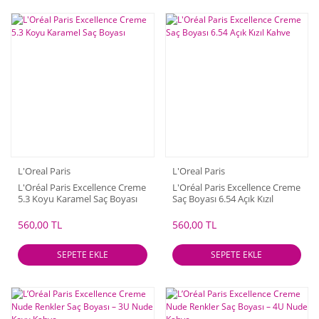
L'Oreal Paris
L'Oreal Paris
L'Oréal Paris Excellence Creme
L'Oréal Paris Excellence Creme
5.3 Koyu Karamel Saç Boyası
Saç Boyası 6.54 Açık Kızıl
Kahve
560,00 TL
560,00 TL
SEPETE EKLE
SEPETE EKLE