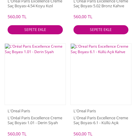
L'Oréal Paris Excellence Creme
L'Oréal Paris Excellence Creme
Saç Boyası 4.54 Koyu Kızıl
Saç Boyası 5.02 Bronz Kahve
Kahve
560,00 TL
560,00 TL
SEPETE EKLE
SEPETE EKLE
L'Oreal Paris
L'Oreal Paris
L'Oréal Paris Excellence Creme
L'Oreal Paris Excellence Creme
Saç Boyası 1.01 - Derin Siyah
Saç Boyası 6.1 - Küllü Açık
Kahve
560,00 TL
560,00 TL