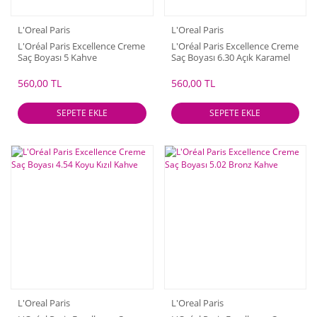
L'Oreal Paris
L'Oreal Paris
L'Oréal Paris Excellence Creme
L'Oréal Paris Excellence Creme
Saç Boyası 5 Kahve
Saç Boyası 6.30 Açık Karamel
560,00 TL
560,00 TL
SEPETE EKLE
SEPETE EKLE
L'Oreal Paris
L'Oreal Paris