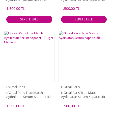
1.5N
1.500,00 TL
1.500,00 TL
SEPETE EKLE
SEPETE EKLE
L'Oreal Paris
L'Oreal Paris
L'Oreal Paris True Match
L'Oreal Paris True Match
Aydınlatan Serum Kapatıcı 4D
Aydınlatan Serum Kapatıcı 3R
Light Medium
1.500,00 TL
1.500,00 TL