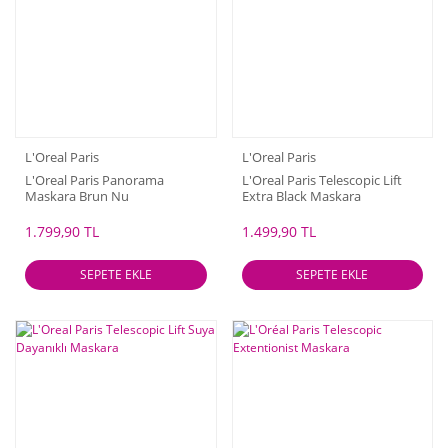
L'Oreal Paris
L'Oreal Paris
L'Oreal Paris Panorama
L'Oreal Paris Telescopic Lift
Maskara Brun Nu
Extra Black Maskara
1.799,90 TL
1.499,90 TL
SEPETE EKLE
SEPETE EKLE