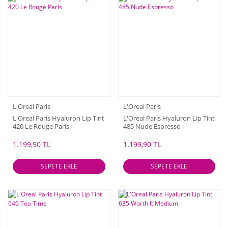
L'Oreal Paris
L'Oreal Paris
L'Oreal Paris Hyaluron Lip Tint
L'Oreal Paris Hyaluron Lip Tint
420 Le Rouge Paris
485 Nude Espresso
1.199,90 TL
1.199,90 TL
SEPETE EKLE
SEPETE EKLE