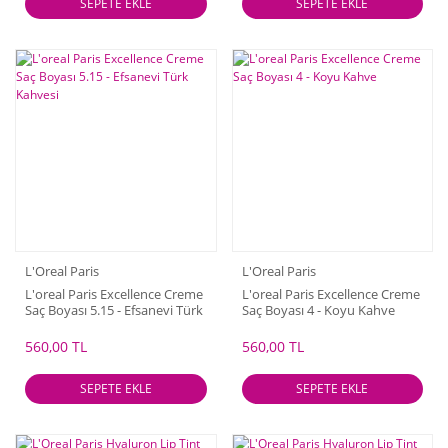
SEPETE EKLE
SEPETE EKLE
L'Oreal Paris
L'Oreal Paris
L'oreal Paris Excellence Creme
L'oreal Paris Excellence Creme
Saç Boyası 5.15 - Efsanevi Türk
Saç Boyası 4 - Koyu Kahve
Kahvesi
560,00 TL
560,00 TL
SEPETE EKLE
SEPETE EKLE