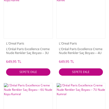
L'Oreal Paris
L'Oreal Paris
L’Oréal Paris Excellence Creme
L’Oréal Paris Excellence Creme
Nude Renkler Saç Boyası – 3U
Nude Renkler Saç Boyası – 4U
Nude Koyu Kahve
Nude Kahve
649,95 TL
649,95 TL
SEPETE EKLE
SEPETE EKLE