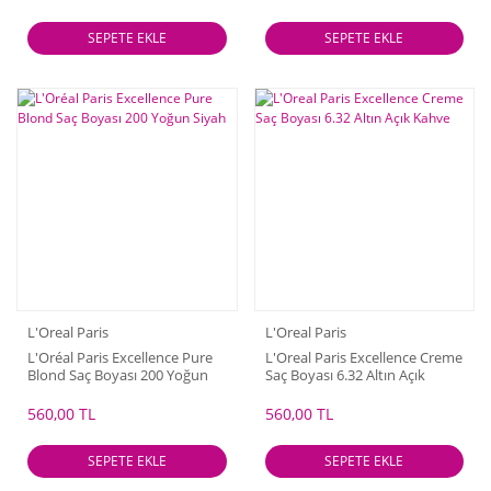
SEPETE EKLE
SEPETE EKLE
L'Oreal Paris
L'Oreal Paris
L'Oréal Paris Excellence Pure
L'Oreal Paris Excellence Creme
Blond Saç Boyası 200 Yoğun
Saç Boyası 6.32 Altın Açık
Siyah
Kahve
560,00 TL
560,00 TL
SEPETE EKLE
SEPETE EKLE