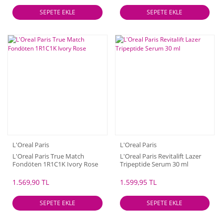
SEPETE EKLE
SEPETE EKLE
L'Oreal Paris
L'Oreal Paris
L'Oreal Paris True Match
L'Oreal Paris Revitalift Lazer
Fondöten 1R1C1K Ivory Rose
Tripeptide Serum 30 ml
1.569,90 TL
1.599,95 TL
SEPETE EKLE
SEPETE EKLE