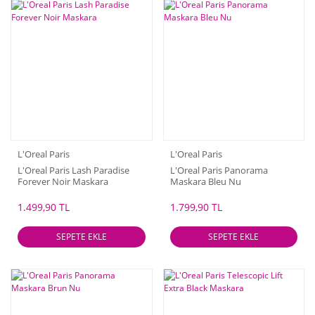
L'Oreal Paris
L'Oreal Paris
L'Oreal Paris Lash Paradise
L'Oreal Paris Panorama
Forever Noir Maskara
Maskara Bleu Nu
1.499,90 TL
1.799,90 TL
SEPETE EKLE
SEPETE EKLE