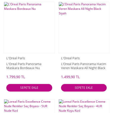
L'Oreal Paris
L'Oreal Paris
L'Oreal Paris Panorama
L’Oreal Paris Panorama Hacim
Maskara Bordeaux Nu
Veren Maskara All Night Black
Siyah
1.799,90 TL
1.499,90 TL
SEPETE EKLE
SEPETE EKLE