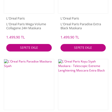
L'Oreal Paris
L'Oreal Paris
L'Oreal Paris Mega Volume
L'Oreal Paris Paradise Extra
Collagene 24H Maskara
Black Maskara
1.499,90 TL
1.499,90 TL
SEPETE EKLE
SEPETE EKLE