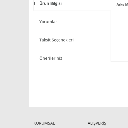
Ürün Bilgisi
Arko M
Yorumlar
Taksit Seçenekleri
Önerileriniz
KURUMSAL
ALIŞVERİŞ