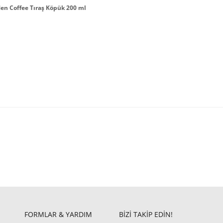
en Coffee Tıraş Köpük 200 ml
FORMLAR & YARDIM
BİZİ TAKİP EDİN!