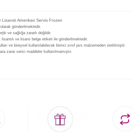
 Lisanslı Amerikan Servis Frozen
 olarak gönderilmektedir.
erjik ve sağlığa zararlı değildir.
lisanslı ve lisans belge etiketi ile gönderilmektedir.
ları ve bireysel kullanılabilecek birinci sınıf pvs malzemeden üretilmiştir.
ara zarar verici maddeler kullanılmamıştır.