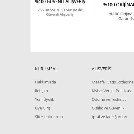
KURUMSAL
ALIŞVERİŞ
Hakkımızda
Mesafeli Satış Sözleşme
İletişim
Kişisel Veriler Politikası
Yeni Üyelik
Ödeme ve Teslimat
Üye Girişi
Gizlilik ve Güvenlik
Şifre Hatırlatma
İptal ve İade Şartları