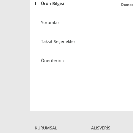
Ürün Bilgisi
Domest
Yorumlar
Taksit Seçenekleri
Önerileriniz
KURUMSAL
ALIŞVERİŞ