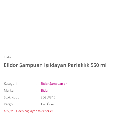
Elidor
Elidor Şampuan Işıldayan Parlaklık 550 ml
Kategori
Elidor Şampuanlar
Marka
Elidor
Stok Kodu
BDELV345
Kargo
Alıcı Öder
489,95 TL den başlayan taksitlerle!!