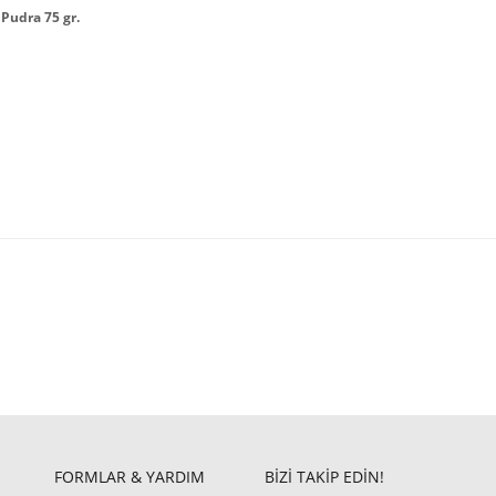
 Pudra 75 gr.
FORMLAR & YARDIM
BİZİ TAKİP EDİN!