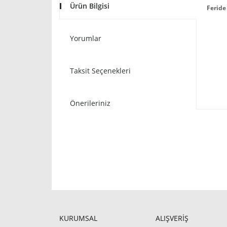
Ürün Bilgisi
Feride
Yorumlar
Taksit Seçenekleri
Önerileriniz
KURUMSAL
ALIŞVERİŞ