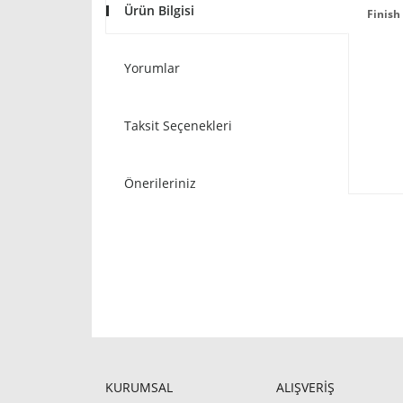
Ürün Bilgisi
Finish
Yorumlar
Taksit Seçenekleri
Önerileriniz
KURUMSAL
ALIŞVERİŞ