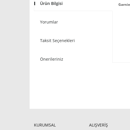
Ürün Bilgisi
Garnie
Yorumlar
Taksit Seçenekleri
Önerileriniz
KURUMSAL
ALIŞVERİŞ