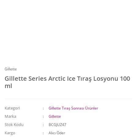
Gillette
Gillette Series Arctic Ice Tıraş Losyonu 100
ml
Kategori
Gillette Tıraş Sonrası Ürünler
Marka
Gillette
Stok Kodu
BCGJUZ47
Kargo
Alıcı Öder