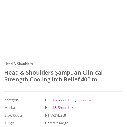
Head & Shoulders
Head & Shoulders Şampuan Clinical
Strength Cooling Itch Relief 400 ml
Kategori
Head & Shoulders Şampuanlar
Marka
Head & Shoulders
Stok Kodu
N1NV31B2L8
Kargo
Ücretsiz Kargo