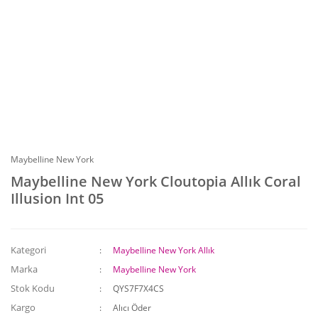
Maybelline New York
Maybelline New York Cloutopia Allık Coral
Illusion Int 05
Kategori
Maybelline New York Allık
Marka
Maybelline New York
Stok Kodu
QYS7F7X4CS
Kargo
Alıcı Öder