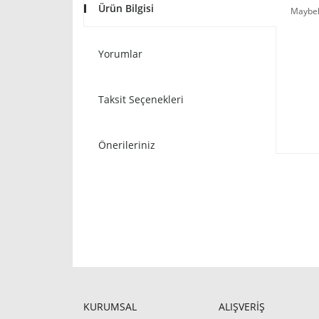
Ürün Bilgisi
Maybel
Yorumlar
Taksit Seçenekleri
Önerileriniz
KURUMSAL
ALIŞVERİŞ