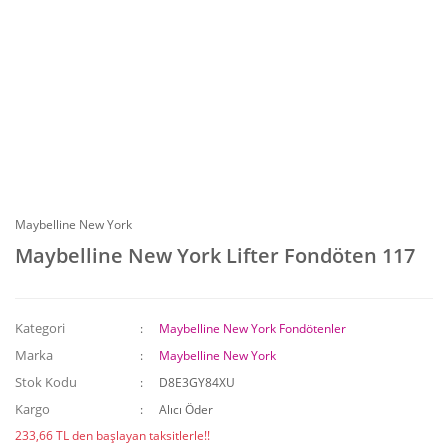
Maybelline New York
Maybelline New York Lifter Fondöten 117
Kategori
Maybelline New York Fondötenler
Marka
Maybelline New York
Stok Kodu
D8E3GY84XU
Kargo
Alıcı Öder
233,66 TL den başlayan taksitlerle!!