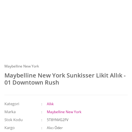
Maybelline New York
Maybelline New York Sunkisser Likit Allık -
01 Downtown Rush
Kategori
Allık
Marka
Maybelline New York
Stok Kodu
5T8YNVG2FV
Kargo
Alıcı Öder