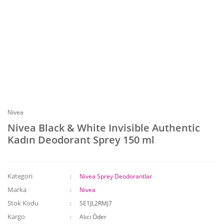
Nivea
Nivea Black & White Invisible Authentic
Kadın Deodorant Sprey 150 ml
Kategori
Nivea Sprey Deodorantlar
Marka
Nivea
Stok Kodu
SE1JL2RMJ7
Kargo
Alıcı Öder