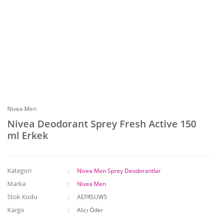
Nivea Men
Nivea Deodorant Sprey Fresh Active 150
ml Erkek
Kategori
Nivea Men Sprey Deodorantlar
Marka
Nivea Men
Stok Kodu
AEFRSUW5
Kargo
Alıcı Öder