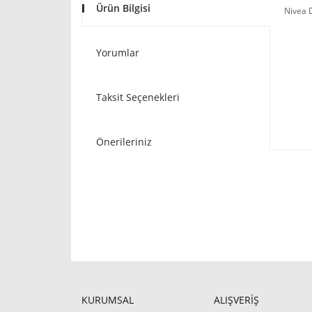
Ürün Bilgisi
Nivea 
Yorumlar
Taksit Seçenekleri
Önerileriniz
KURUMSAL
ALIŞVERİŞ