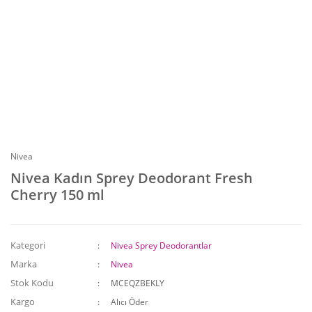
Nivea
Nivea Kadın Sprey Deodorant Fresh
Cherry 150 ml
Kategori
Nivea Sprey Deodorantlar
Marka
Nivea
Stok Kodu
MCEQZBEKLY
Kargo
Alıcı Öder