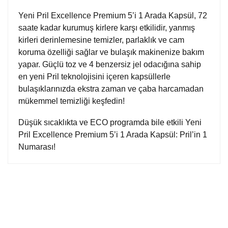
Yeni Pril Excellence Premium 5’i 1 Arada Kapsül, 72
saate kadar kurumuş kirlere karşı etkilidir, yanmış
kirleri derinlemesine temizler, parlaklık ve cam
koruma özelliği sağlar ve bulaşık makinenize bakım
yapar. Güçlü toz ve 4 benzersiz jel odacığına sahip
en yeni Pril teknolojisini içeren kapsüllerle
bulaşıklarınızda ekstra zaman ve çaba harcamadan
mükemmel temizliği keşfedin!
Düşük sıcaklıkta ve ECO programda bile etkili Yeni
Pril Excellence Premium 5’i 1 Arada Kapsül: Pril’in 1
Numarası!