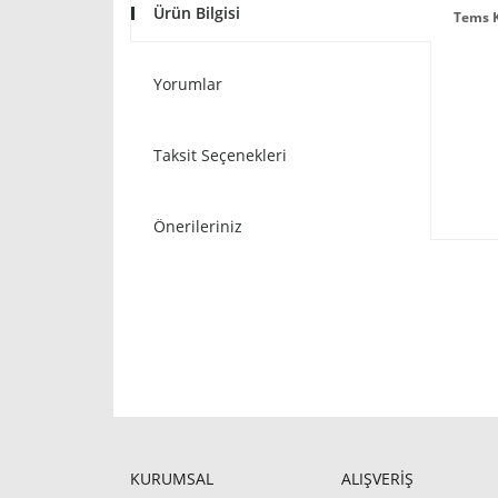
Ürün Bilgisi
Tems K
Yorumlar
Taksit Seçenekleri
Önerileriniz
KURUMSAL
ALIŞVERİŞ