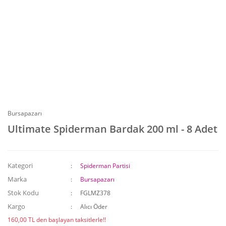
Bursapazarı
Ultimate Spiderman Bardak 200 ml - 8 Adet
Kategori
Spiderman Partisi
Marka
Bursapazarı
Stok Kodu
FGLMZ378
Kargo
Alıcı Öder
160,00 TL den başlayan taksitlerle!!