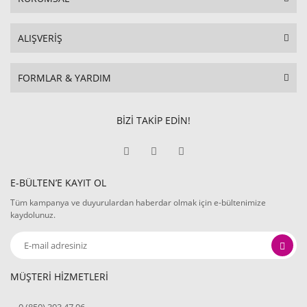
ALIŞVERİŞ
FORMLAR & YARDIM
BİZİ TAKİP EDİN!
E-BÜLTEN’E KAYIT OL
Tüm kampanya ve duyurulardan haberdar olmak için e-bültenimize
kaydolunuz.
MÜŞTERİ HİZMETLERİ