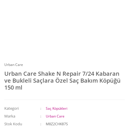
Urban Care
Urban Care Shake N Repair 7/24 Kabaran
ve Bukleli Saçlara Özel Saç Bakım Köpüğü
150 ml
Kategori
Saç Köpükleri
Marka
Urban Care
Stok Kodu
M8Z2CHK87S