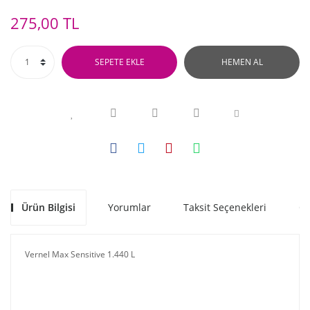
275,00 TL
SEPETE EKLE
HEMEN AL
Ürün Bilgisi
Yorumlar
Taksit Seçenekleri
Ön
Vernel Max Sensitive 1.440 L