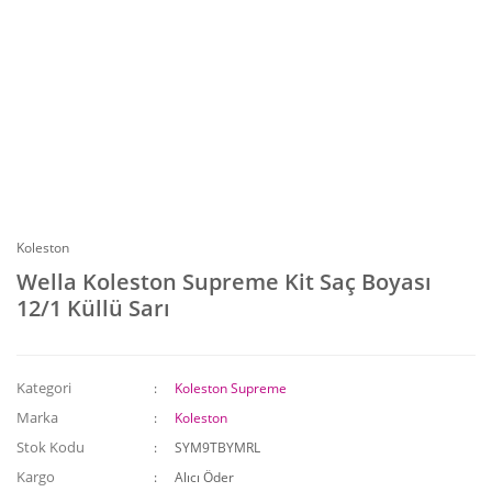
Koleston
Wella Koleston Supreme Kit Saç Boyası
12/1 Küllü Sarı
Kategori
Koleston Supreme
Marka
Koleston
Stok Kodu
SYM9TBYMRL
Kargo
Alıcı Öder