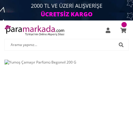
2000 TL VE ÜZERİ ALIŞVERİŞE
ÜCRETSİZ KARGO