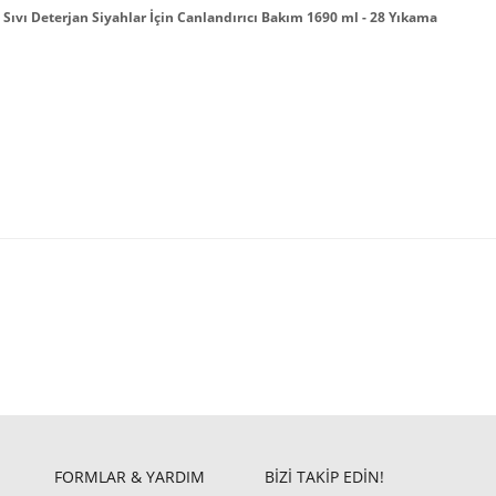
Sıvı Deterjan Siyahlar İçin Canlandırıcı Bakım 1690 ml - 28 Yıkama
FORMLAR & YARDIM
BİZİ TAKİP EDİN!