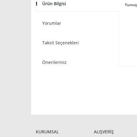
Ürün Bilgisi
Yumoş 
Yorumlar
Taksit Seçenekleri
Önerileriniz
KURUMSAL
ALIŞVERİŞ