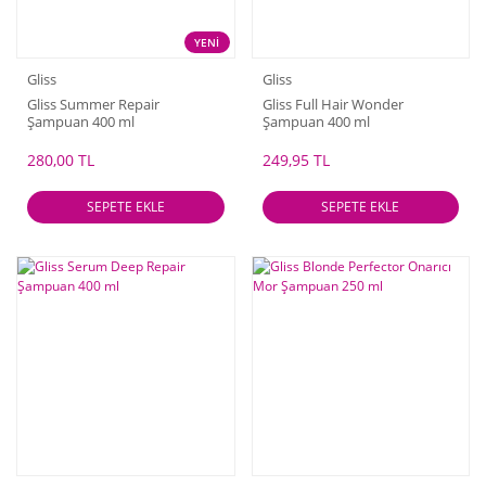
YENİ
Gliss
Gliss
Gliss Summer Repair
Gliss Full Hair Wonder
Şampuan 400 ml
Şampuan 400 ml
280,00 TL
249,95 TL
SEPETE EKLE
SEPETE EKLE