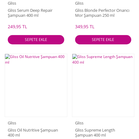
Gliss
Gliss
Gliss Serum Deep Repair
Gliss Blonde Perfector Onarıcı
Şampuan 400 ml
Mor Şampuan 250 ml
249,95 TL
349,95 TL
SEPETE EKLE
SEPETE EKLE
Gliss
Gliss
Gliss Oil Nutritive Şampuan
Gliss Supreme Length
400 ml
Şampuan 400 ml