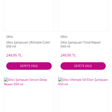
Gliss
Gliss
Gliss Şampuan Ultimate Color
Gliss Şampuan Total Repair
650 ml
650 ml
249,95 TL
249,95 TL
SEPETE EKLE
SEPETE EKLE