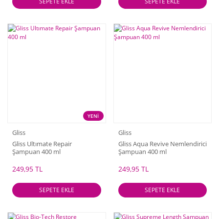
SEPETE EKLE
SEPETE EKLE
YENİ
Gliss
Gliss
Gliss Ultımate Repair
Gliss Aqua Revive Nemlendirici
Şampuan 400 ml
Şampuan 400 ml
249,95 TL
249,95 TL
SEPETE EKLE
SEPETE EKLE