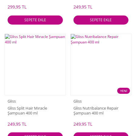
299,95 TL
249,95 TL
SEPETE EKLE
SEPETE EKLE
YENİ
Gliss
Gliss
Gliss Split Hair Mıracle
Gliss Nutribalance Repair
Şampuan 400 ml
Şampuan 400 ml
249,95 TL
249,95 TL