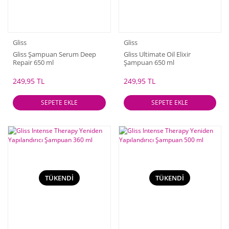
Gliss
Gliss
Gliss Şampuan Serum Deep
Gliss Ultimate Oil Elixir
Repair 650 ml
Şampuan 650 ml
249,95 TL
249,95 TL
SEPETE EKLE
SEPETE EKLE
TÜKENDİ
TÜKENDİ