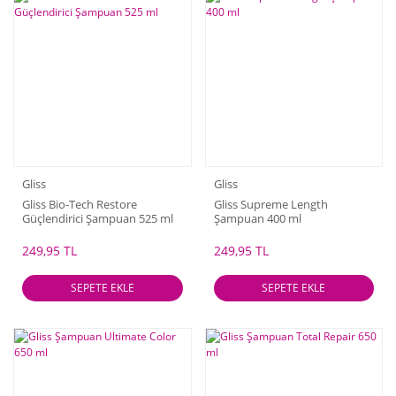
Gliss
Gliss
Gliss Bio-Tech Restore
Gliss Supreme Length
Güçlendirici Şampuan 525 ml
Şampuan 400 ml
249,95 TL
249,95 TL
SEPETE EKLE
SEPETE EKLE