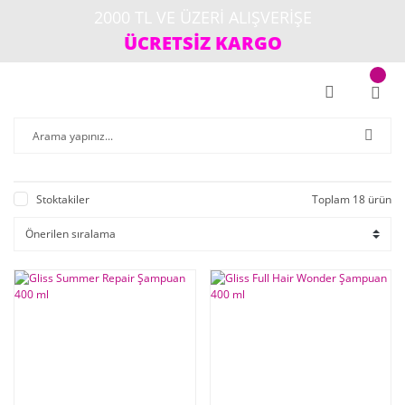
2000 TL VE ÜZERİ ALIŞVERİŞE
ÜCRETSİZ KARGO
Stoktakiler
Toplam 18 ürün