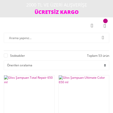
2000 TL VE ÜZERİ ALIŞVERİŞE
ÜCRETSİZ KARGO
Stoktakiler
Toplam 53 ürün