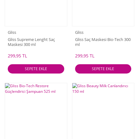
Gliss
Gliss
Gliss Supreme Lenght Saç
Gliss Saç Maskesi Bio-Tech 300
Maskesi 300 ml
ml
299,95 TL
299,95 TL
SEPETE EKLE
SEPETE EKLE