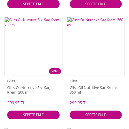
SEPETE EKLE
SEPETE EKLE
YENİ
Gliss
Gliss
Gliss Oil Nutritive Sıvı Saç
Gliss Oil Nutritive Saç Kremi
Kremi 200 ml
360 ml
299,95 TL
299,95 TL
SEPETE EKLE
SEPETE EKLE