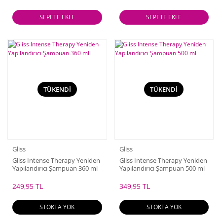
SEPETE EKLE
SEPETE EKLE
TÜKENDİ
TÜKENDİ
Gliss
Gliss
Gliss Intense Therapy Yeniden
Gliss Intense Therapy Yeniden
Yapılandırıcı Şampuan 360 ml
Yapılandırıcı Şampuan 500 ml
249,95 TL
349,95 TL
STOKTA YOK
STOKTA YOK