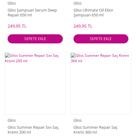
Gliss
Gliss
Gliss Şampuan Serum Deep
Gliss Ultimate Oil Elixir
Repair 650 ml
Şampuan 650 ml
249,95 TL
249,95 TL
SEPETE EKLE
SEPETE EKLE
Gliss
Gliss
Gliss Summer Repair Sıvı Saç
Gliss Summer Repair Saç
Kremi 200 ml
Kremi 360 ml