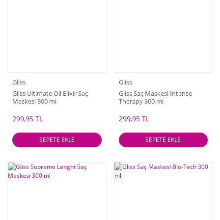
Gliss
Gliss
Gliss Ultimate Oil Elixir Saç
Gliss Saç Maskesi Intense
Maskesi 300 ml
Therapy 300 ml
299,95 TL
299,95 TL
SEPETE EKLE
SEPETE EKLE