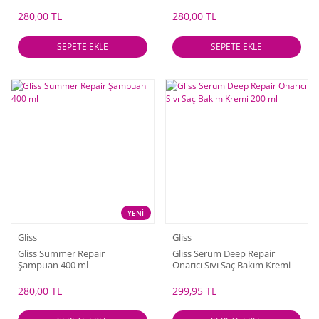
280,00 TL
280,00 TL
SEPETE EKLE
SEPETE EKLE
YENİ
Gliss
Gliss
Gliss Summer Repair
Gliss Serum Deep Repair
Şampuan 400 ml
Onarıcı Sıvı Saç Bakım Kremi
200 ml
280,00 TL
299,95 TL