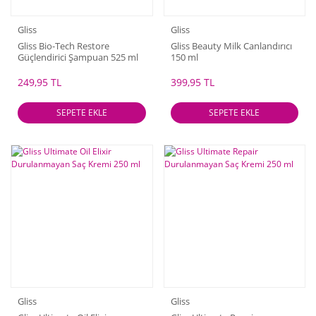
Gliss
Gliss
Gliss Bio-Tech Restore
Gliss Beauty Milk Canlandırıcı
Güçlendirici Şampuan 525 ml
150 ml
249,95 TL
399,95 TL
SEPETE EKLE
SEPETE EKLE
Gliss
Gliss