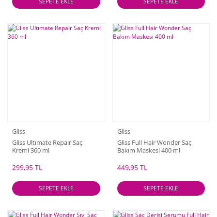
SEPETE EKLE
SEPETE EKLE
Gliss
Gliss
Gliss Ultımate Repair Saç
Gliss Full Hair Wonder Saç
Kremi 360 ml
Bakım Maskesi 400 ml
299,95 TL
449,95 TL
SEPETE EKLE
SEPETE EKLE