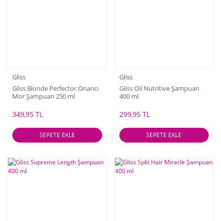
Gliss
Gliss
Gliss Blonde Perfector Onarıcı
Gliss Oil Nutritive Şampuan
Mor Şampuan 250 ml
400 ml
349,95 TL
299,95 TL
SEPETE EKLE
SEPETE EKLE