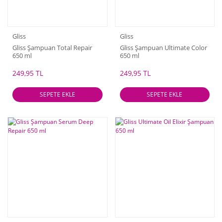
Gliss
Gliss
Gliss Şampuan Total Repair
Gliss Şampuan Ultimate Color
650 ml
650 ml
249,95 TL
249,95 TL
SEPETE EKLE
SEPETE EKLE