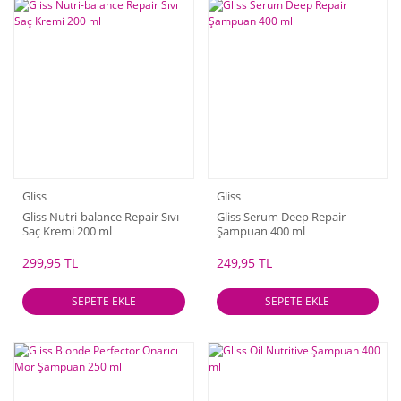
Gliss
Gliss
Gliss Nutri-balance Repair Sıvı
Gliss Serum Deep Repair
Saç Kremi 200 ml
Şampuan 400 ml
299,95 TL
249,95 TL
SEPETE EKLE
SEPETE EKLE