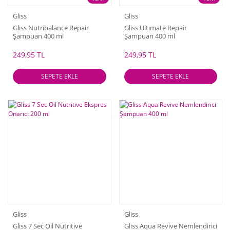
Gliss
Gliss
Gliss Nutribalance Repair
Gliss Ultımate Repair
Şampuan 400 ml
Şampuan 400 ml
249,95 TL
249,95 TL
SEPETE EKLE
SEPETE EKLE
Gliss
Gliss
Gliss 7 Sec Oil Nutritive
Gliss Aqua Revive Nemlendirici