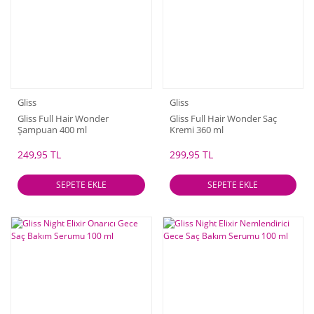
Gliss
Gliss
Gliss Full Hair Wonder
Gliss Full Hair Wonder Saç
Şampuan 400 ml
Kremi 360 ml
249,95 TL
299,95 TL
SEPETE EKLE
SEPETE EKLE