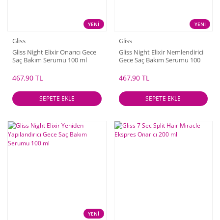
YENİ
YENİ
Gliss
Gliss
Gliss Night Elixir Onarıcı Gece
Gliss Night Elixir Nemlendirici
Saç Bakım Serumu 100 ml
Gece Saç Bakım Serumu 100
ml
467,90 TL
467,90 TL
SEPETE EKLE
SEPETE EKLE
YENİ