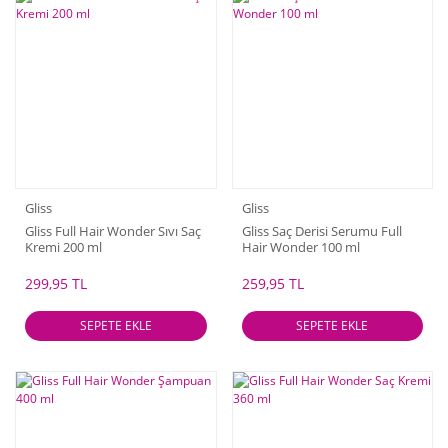
Gliss
Gliss
Gliss Full Hair Wonder Sıvı Saç
Gliss Saç Derisi Serumu Full
Kremi 200 ml
Hair Wonder 100 ml
299,95 TL
259,95 TL
SEPETE EKLE
SEPETE EKLE