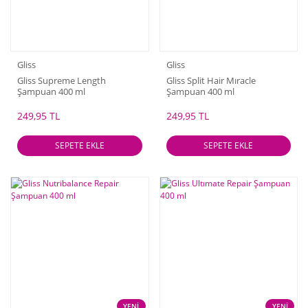
Gliss
Gliss
Gliss Supreme Length
Gliss Split Hair Mıracle
Şampuan 400 ml
Şampuan 400 ml
249,95 TL
249,95 TL
SEPETE EKLE
SEPETE EKLE
YENİ
YENİ