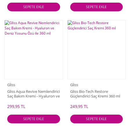
SEPETE EKLE
SEPETE EKLE
Gliss
Gliss
Gliss Aqua Revive Nemlendirici
Gliss Bio-Tech Restore
Saç Bakım Kremi - Hyaluron ve
Güçlendirici Saç Kremi 360 ml
Deniz Yosunu Özü ile 360 ml
299,95 TL
249,95 TL
SEPETE EKLE
SEPETE EKLE