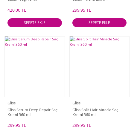
420,00 TL
299,95 TL
SEPETE EKLE
SEPETE EKLE
Gliss
Gliss
Gliss Serum Deep Repair Saç
Gliss Split Hair Mıracle Saç
Kremi 360 ml
Kremi 360 ml
299,95 TL
299,95 TL