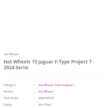
Hot Wheels
Hot Wheels 15 Jaguar F-Type Project 7 -
2024 Serisi
Kategori
Hot Wheels Tekli Arabalar
Marka
Hot Wheels
Stok Kodu
XFJKAXF63F
Kargo
Alıcı Öder