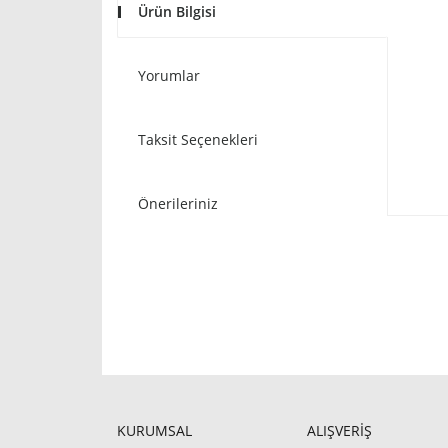
Ürün Bilgisi
Yorumlar
Taksit Seçenekleri
Önerileriniz
KURUMSAL
ALIŞVERİŞ