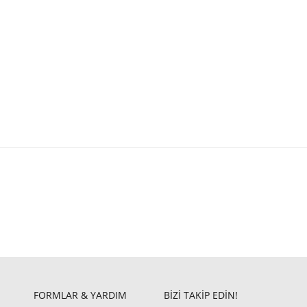
FORMLAR & YARDIM
BİZİ TAKİP EDİN!